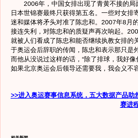
2006年，中国女排出现了青黄不接的局
日本世锦赛最终只获得第五名。一些对女排
迷和媒体将矛头对准了陈忠和。2007年8月
接连失利，对陈忠和的质疑声再次响起。200
就被人们看成了陈忠和能否继续执教女排的
于奥运会后辞职的传闻，陈忠和表示那只是
而他从没说过这样的话，“除了排球，我好像
如果北京奥运会后领导还需要我，我会义不容
>>进入奥运赛事信息系统，五大数据产品助
赛进
相关新闻