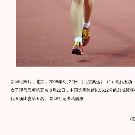
新华社照片，北京，2008年8月22日 （北京奥运）（1）现代五
女子现代五项第五名 8月22日，中国选手陈倩以5612分的总成绩
代五项比赛第五名。 新华社记者武巍摄
(