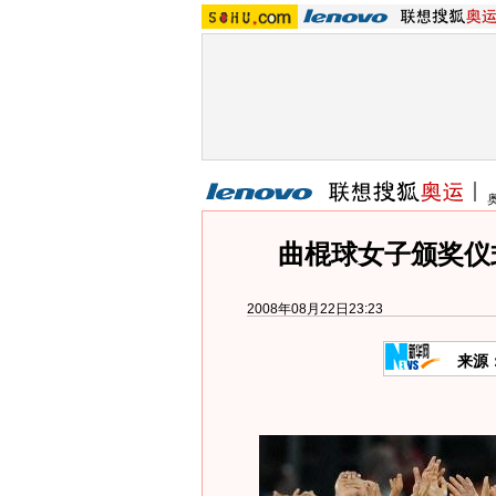
曲棍球女子颁奖仪式
2008年08月22日23:23
来源