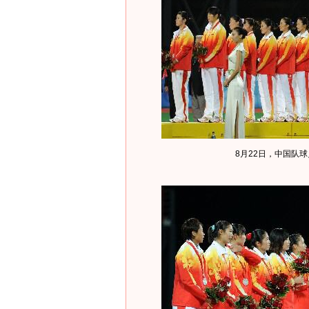
8月22日，中国队