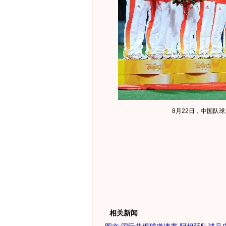
8月22日，中国队
相关新闻