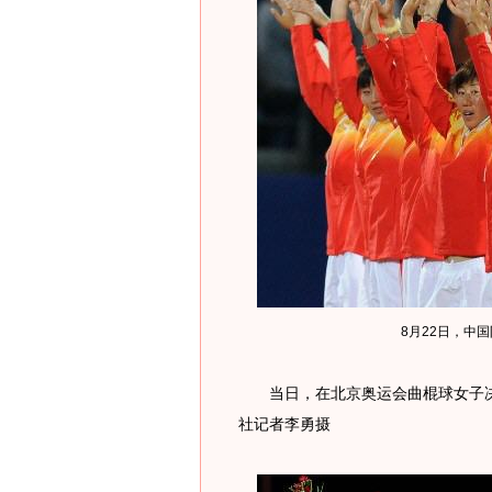
8月22日，中
当日，在北京奥运会曲棍球女子决赛
社记者李勇摄