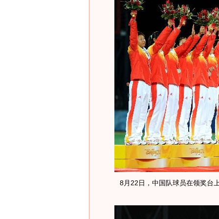
8月22日，中国队球员在领奖台上