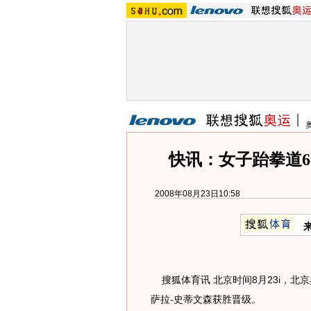
快讯：女子跆拳道6
2008年08月23日10:58
搜狐体育讯 北京时间8月23i，北京
萨拉-史蒂文森获胜晋级。