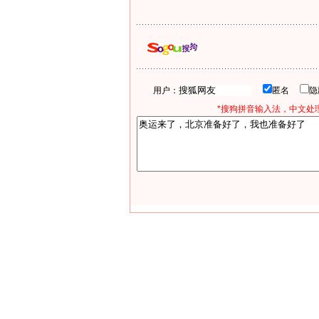
用户：
匿名
*搜狗拼音输入法，中文处理