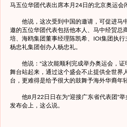
马五位华团代表出席本月24日的北京奥运会
他说，这次受到中国的邀请，可促进马中
邀的五位华团代表包括他本人、马中经贸总
培、海鸥集团董事经理陈凯希、IOI集团执
杨忠礼集团创办人杨忠礼。
他说：“这次能顺利完成举办奥运会，证
舞台站起来，通过这个盛会不止提供全世界
台，更难得是给予很大的鼓舞予海外华裔年轻
他8月22日日在为“迎接广东省代表团”举
发布会上，这么说。