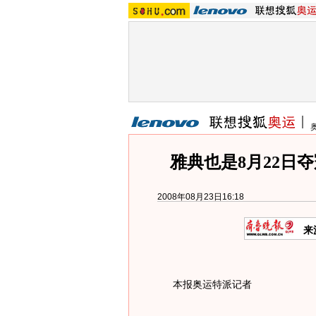
雅典也是8月22日
2008年08月23日16:18
来
本报奥运特派记者