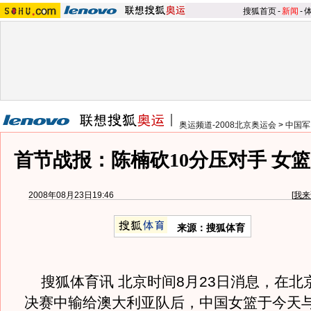
搜狐首页
-
新闻
-
奥运频道-2008北京奥运会
>
中国军
首节战报：陈楠砍10分压对手 女篮2
2008年08月23日19:46
[
我来
来源：搜狐体育
搜狐体育讯 北京时间8月23日消息，在北
决赛中输给澳大利亚队后，中国女篮于今天