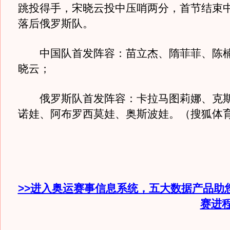
跳投得手，宋晓云投中压哨两分，首节结束中国
落后俄罗斯队。
中国队首发阵容：苗立杰、隋菲菲、陈楠
晓云；
俄罗斯队首发阵容：卡拉马图莉娜、克斯
诺娃、阿布罗西莫娃、奥斯波娃。（搜狐体育 w
>>进入奥运赛事信息系统，五大数据产品助
赛进