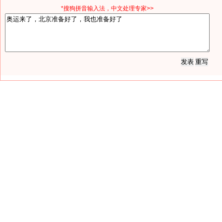
*搜狗拼音输入法，中文处理专家>>