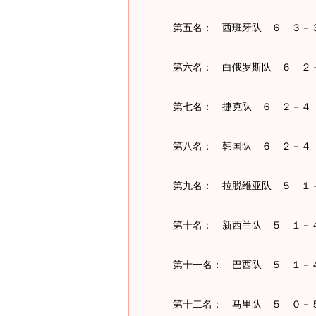
第五名： 西班牙队 ６ ３－
第六名： 白俄罗斯队 ６ ２
第七名： 捷克队 ６ ２－４
第八名： 韩国队 ６ ２－４
第九名： 拉脱维亚队 ５ １
第十名： 新西兰队 ５ １－
第十一名： 巴西队 ５ １－
第十二名： 马里队 ５ ０－