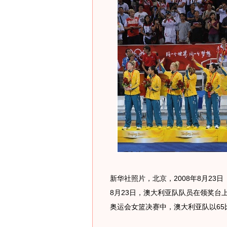
新华社照片，北京，2008年8月23
8月23日，澳大利亚队队员在领奖台
奥运会女篮决赛中，澳大利亚队以65