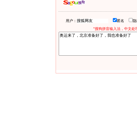
用户：
匿名
*搜狗拼音输入法，中文处理