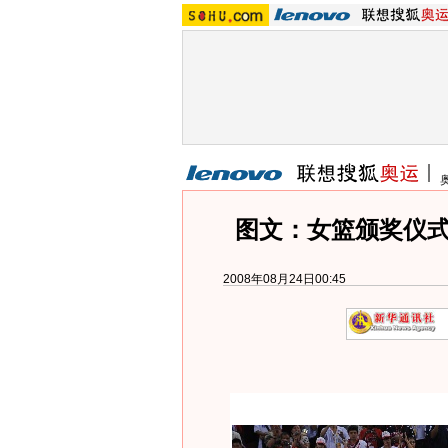
图文：女篮颁奖仪式
2008年08月24日00:45