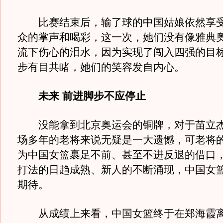
比赛结束后，输了球的中国姑娘依然享受
众的掌声和喝彩，这一次，她们没有像雅典
流下伤心的泪水，因为实现了闯入四强的目
步有目共睹，她们的笑容发自内心。
未来 前进脚步不应停止
没能拿到北京奥运会的铜牌，对于苗立杰
场多年的老将来说无疑是一大遗憾，可老将
为中国女篮裹足不前、甚至不进反退的借口
打法的日趋成熟、新人的不断涌现，中国女
期待。
从成绩上来看，中国女篮终于在郑海霞离