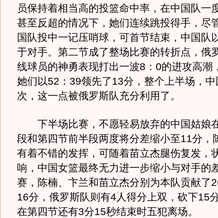
员保持着相当高的投篮命中率，在中国队一
甚至反超的情况下，她们连续跳投得手，尽
国队投中一记压哨球，可首节结束，中国队以2
于对手。第二节成了整场比赛的转折点，俄
线球员的神勇表现打出一波8：0的进攻高潮
她们以52：39领先了13分，整个上半场，中
次，这一点被俄罗斯队充分利用了。
下半场比赛，不愿轻易放弃的中国姑娘在
段和第四节前半段两度将分差缩小至11分，
有着不错的发挥，可随着苗立杰腿伤复发，
响，中国女篮最终无力进一步缩小与对手的
赛，陈楠、卞兰和苗立杰分别为本队贡献了26
16分，俄罗斯队则有4人得分上双，砍下15
在第四节还有3分15秒结束时五犯离场。