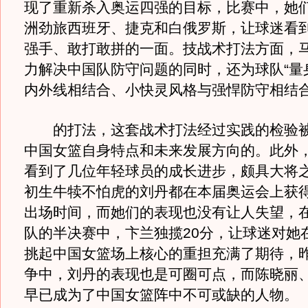
现了重新杀入奥运四强的目标，比赛中，她
洲劲旅西班牙、捷克和白俄罗斯，让球迷看
强手、敢打敢拼的一面。技战术打法方面，
力解决中国队防守问题的同时，还为球队“量
内外线相结合、小快灵风格与强悍防守相结
的打法，这套战术打法经过实践的检验被
中国女篮自身特点和未来发展方向的。此外
看到了几位年轻球员的成长进步，颇具大将
初生牛犊不怕虎的刘丹都在本届奥运会上获
出场时间，而她们的表现也没有让人失望，
队的半决赛中，卞兰独揽20分，让球迷对她
挑起中国女篮场上核心的重担充满了期待，
争中，刘丹的表现也是可圈可点，而陈晓丽
早已成为了中国女篮阵中不可或缺的人物。