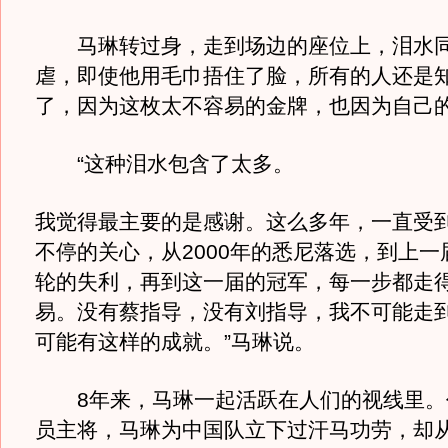
马琳转过身，走到场边的座位上，泪水同
虐，即使他用毛巾捂住了脸，所有的人还是
了，因为这枚太不容易的金牌，也因为自己
“这种泪水包含了太多。
我觉得最主要的是感谢。这么多年，一直受
不停的关心，从2000年的悉尼落选，到上一
轮的失利，再到这一届的冠军，每一步都走
易。没有蔡指导，没有刘指导，我不可能走
可能有这样的成就。”马琳说。
8年来，马琳一起活跃在人们的视线里。
员主将，马琳为中国队立下过汗马功劳，却