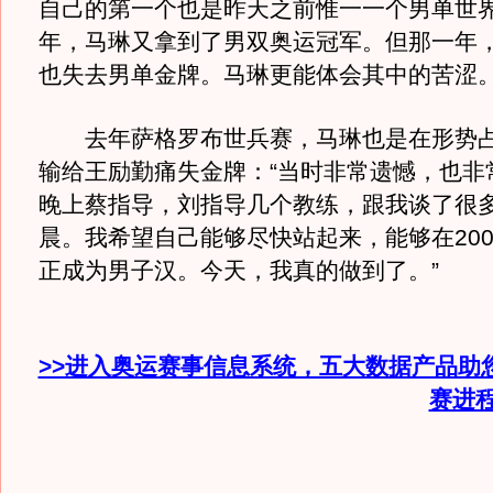
自己的第一个也是昨天之前惟一一个男单世界冠
年，马琳又拿到了男双奥运冠军。但那一年
也失去男单金牌。马琳更能体会其中的苦涩
去年萨格罗布世兵赛，马琳也是在形势占
输给王励勤痛失金牌：“当时非常遗憾，也非
晚上蔡指导，刘指导几个教练，跟我谈了很
晨。我希望自己能够尽快站起来，能够在200
正成为男子汉。今天，我真的做到了。”
>>进入奥运赛事信息系统，五大数据产品助
赛进