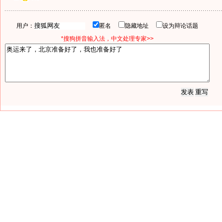
用户：
匿名
隐藏地址
设为辩论话题
*搜狗拼音输入法，中文处理专家>>