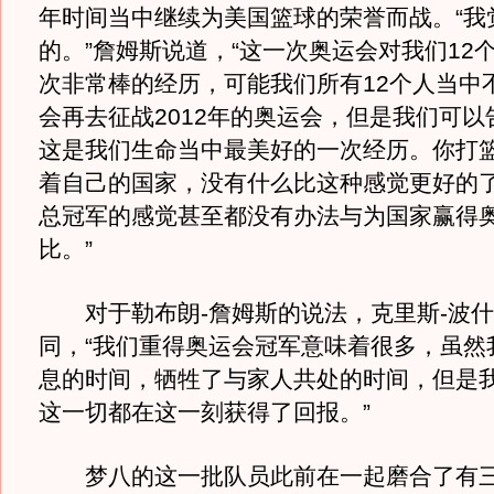
年时间当中继续为美国篮球的荣誉而战。“我
的。”詹姆斯说道，“这一次奥运会对我们12
次非常棒的经历，可能我们所有12个人当中
会再去征战2012年的奥运会，但是我们可以
这是我们生命当中最美好的一次经历。你打
着自己的国家，没有什么比这种感觉更好的了
总冠军的感觉甚至都没有办法与为国家赢得
比。”
对于勒布朗-詹姆斯的说法，克里斯-波什
同，“我们重得奥运会冠军意味着很多，虽然
息的时间，牺牲了与家人共处的时间，但是
这一切都在这一刻获得了回报。”
梦八的这一批队员此前在一起磨合了有三