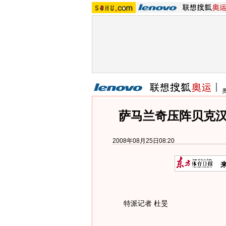
萨马兰奇压阵贝克汉
2008年08月25日08:20
特派记者 杜旻