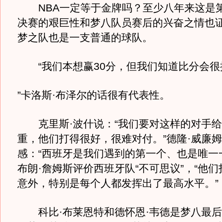
NBA一定等于金牌吗？至少八年来这是
决赛的艰巨性和梦八队员赛后的兴奋之情也
梦之队也是一支普通的球队。
“我们本想赢30分，但我们知道比分会很
”卡洛斯·布泽尔的话很有代表性。
克里斯·波什说：“我们要对这样的对手给
重，他们打得很好，很难对付。”德隆·威廉
感：“西班牙是我们遇到的第一个、也是唯一
布朗·詹姆斯评价西班牙队“不可思议”，“他
意外，特别是每个人都发挥出了最高水平。”
科比·布莱恩特和德怀恩·韦德是梦八最后