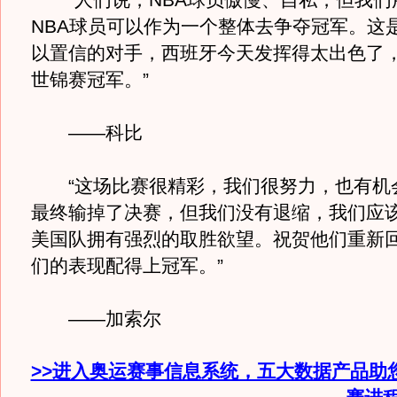
“人们说，NBA球员傲慢、自私，但我们
NBA球员可以作为一个整体去争夺冠军。这
以置信的对手，西班牙今天发挥得太出色了
世锦赛冠军。”
——科比
“这场比赛很精彩，我们很努力，也有机
最终输掉了决赛，但我们没有退缩，我们应
美国队拥有强烈的取胜欲望。祝贺他们重新
们的表现配得上冠军。”
——加索尔
>>进入奥运赛事信息系统，五大数据产品助