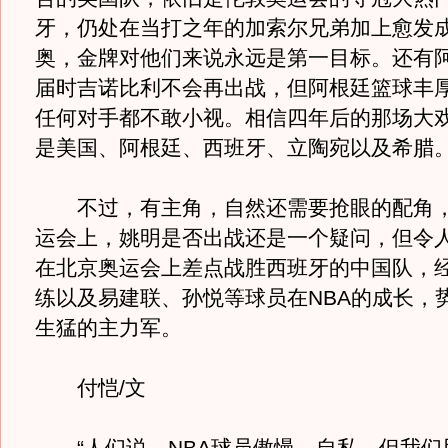
牙，仍处在当打之年的加索尔兄弟加上愈发
奥，金牌对他们来说永远是第一目标。还有
届时吉诺比利不会再出战，但阿根廷篮球丰
任何对手都不敢小视。相信四年后的那场大
是美国、阿根廷、西班牙、立陶宛以及希腊
不过，有主角，自然还需要抢眼的配角，
运会上，姚明是否出战还是一个疑问，但令
在北京奥运会上差点战胜西班牙的中国队，
练以及易建联、孙悦等球员在NBA的成长，
生猛的主力军。
付恺/文