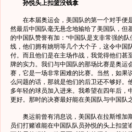
孙悦头上扣篮没钱拿
在本届奥运会，美国队的第一个对手便是
然最后中国队毫无悬念地输给了美国队，但
的中国队赞誉有加：“中国队是支非常强的队
线，他们拥有姚明等几个大个子，这令中国
付。而且他们是在主场作战，我觉得他们甚
牌的实力。我们与中国队的那场比赛是奥运
赛，它是一场非常困难的比赛。当然，如果
么问题的话，那就是他们的后卫还不够好。
多年轻的球员加入进来。我希望在四年后，
更好。那时的决赛最好能在美国队与中国队之
奥运前曾有消息说，美国队在拉斯维加斯
员们打赌谁能在中国队队员孙悦的头上扣篮谁