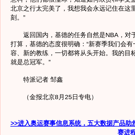
北京之行太完美了，我想我会永远记住在这
刻。”
返回国内，基德的任务自然是NBA，对
打算，基德的态度很明确：“新赛季我们会有
容、新的教练，一切都将从头开始。我的目
就是总冠军。”
特派记者 邹鑫
（金报北京8月25日专电）
>>进入奥运赛事信息系统，五大数据产品助
赛进