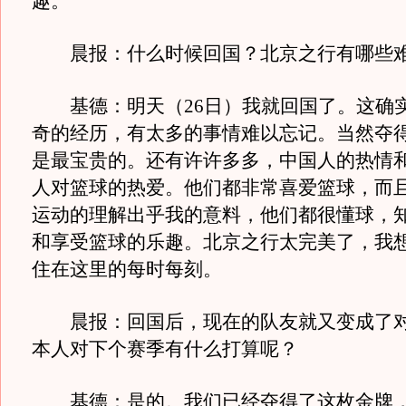
趣。
晨报：什么时候回国？北京之行有哪些难
基德：明天（26日）我就回国了。这确
奇的经历，有太多的事情难以忘记。当然夺
是最宝贵的。还有许许多多，中国人的热情
人对篮球的热爱。他们都非常喜爱篮球，而
运动的理解出乎我的意料，他们都很懂球，
和享受篮球的乐趣。北京之行太完美了，我
住在这里的每时每刻。
晨报：回国后，现在的队友就又变成了对
本人对下个赛季有什么打算呢？
基德：是的。我们已经夺得了这枚金牌，