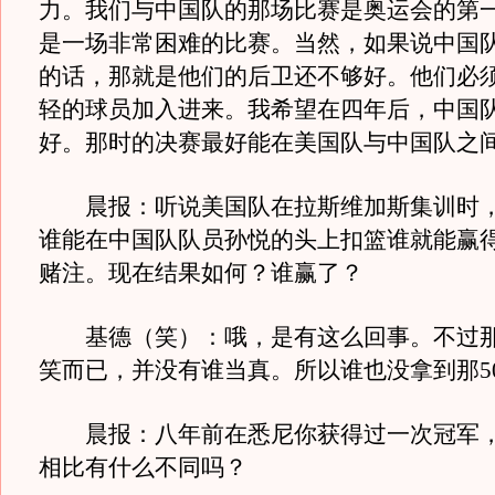
力。我们与中国队的那场比赛是奥运会的第
是一场非常困难的比赛。当然，如果说中国
的话，那就是他们的后卫还不够好。他们必
轻的球员加入进来。我希望在四年后，中国
好。那时的决赛最好能在美国队与中国队之
晨报：听说美国队在拉斯维加斯集训时，
谁能在中国队队员孙悦的头上扣篮谁就能赢得
赌注。现在结果如何？谁赢了？
基德（笑）：哦，是有这么回事。不过那
笑而已，并没有谁当真。所以谁也没拿到那5
晨报：八年前在悉尼你获得过一次冠军，
相比有什么不同吗？