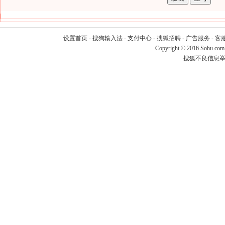
设置首页
-
搜狗输入法
-
支付中心
-
搜狐招聘
-
广告服务
-
客
Copyright
©
2016 Sohu.com
搜狐不良信息