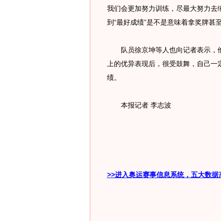
我们会更加努力训练，尽最大努力去
到“最好成绩”是不是意味着拿奖牌甚
队员徐京坤等人也向记者表示，他
上的优异表现后，很受鼓舞，自己一
绩。
本报记者 李志波
>>进入奥运赛事信息系统，五大数据