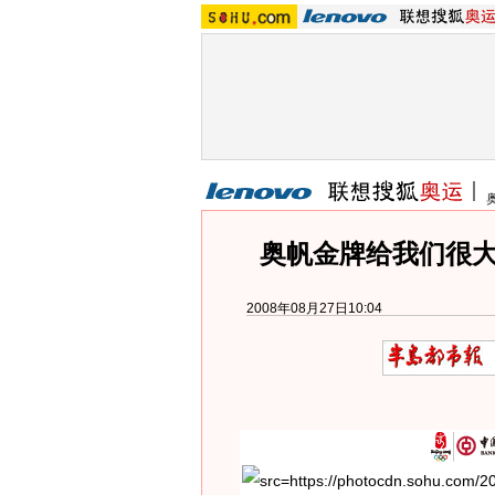
奥帆金牌给我们很大
2008年08月27日10:04