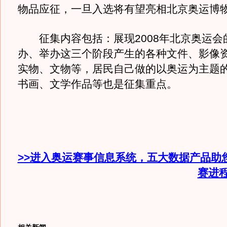
物品应征，一旦入选将有望亮相北京奥运博
征集内容包括：展现2008年北京奥运会
办、举办这三个阶段产生的各种文件、影像
实物、文物等，居民自己做的以奥运为主题
书画、文学作品等也是征集重点。
>>进入奥运赛事信息系统，五大数据产品助
赛进