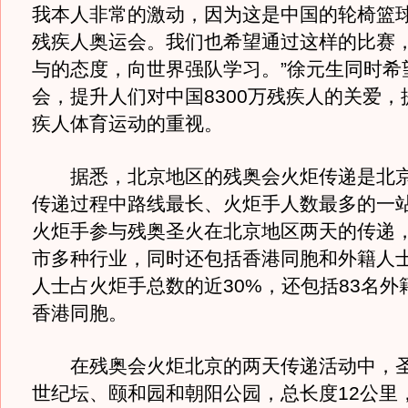
我本人非常的激动，因为这是中国的轮椅篮
残疾人奥运会。我们也希望通过这样的比赛
与的态度，向世界强队学习。”徐元生同时希
会，提升人们对中国8300万残疾人的关爱，
疾人体育运动的重视。
据悉，北京地区的残奥会火炬传递是北京
传递过程中路线最长、火炬手人数最多的一站
火炬手参与残奥圣火在北京地区两天的传递
市多种行业，同时还包括香港同胞和外籍人
人士占火炬手总数的近30%，还包括83名外
香港同胞。
在残奥会火炬北京的两天传递活动中，圣
世纪坛、颐和园和朝阳公园，总长度12公里