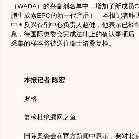
（WADA）的兴奋剂名单中，增加了新成员C
胞生成素EPO的新一代产品）。本报记者昨
中国反兴奋剂中心负责人赵健，他表示已经
息，待国际奥委会完成法律上的确认事项后
采集的样本将被送往瑞士洛桑复检。
本报记者 陈宏
罗格
复检杜绝漏网之鱼
国际奥委会在官方新闻中表示，要对北京