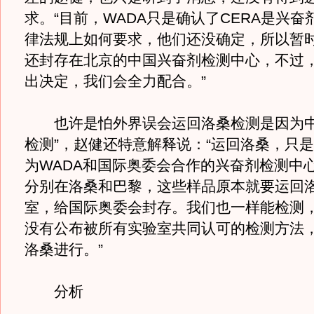
求。“目前，WADA只是确认了CERA是兴奋
律法规上如何要求，他们还没确定，所以暂
还封存在北京的中国兴奋剂检测中心，不过
出决定，我们会全力配合。”
也许是怕外界误会运回洛桑检测是因为中
检测”，赵健还特意解释说：“运回洛桑，只
为WADA和国际奥委会合作的兴奋剂检测中
分别在洛桑和巴黎，这些样品原本就要运回
室，给国际奥委会封存。我们也一样能检测，
没有公布被所有实验室共同认可的检测方法
洛桑进行。”
分析