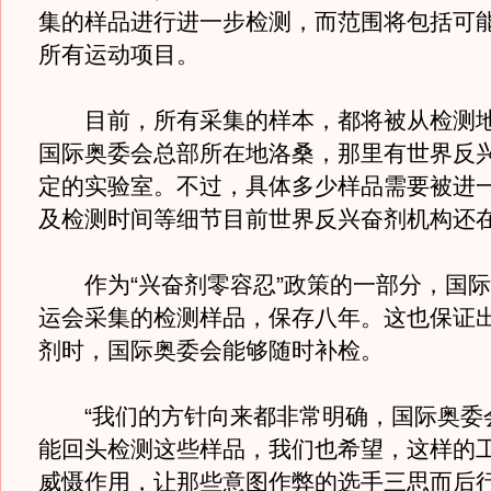
集的样品进行进一步检测，而范围将包括可能
所有运动项目。
目前，所有采集的样本，都将被从检测地
国际奥委会总部所在地洛桑，那里有世界反
定的实验室。不过，具体多少样品需要被进
及检测时间等细节目前世界反兴奋剂机构还
作为“兴奋剂零容忍”政策的一部分，国际
运会采集的检测样品，保存八年。这也保证
剂时，国际奥委会能够随时补检。
“我们的方针向来都非常明确，国际奥委
能回头检测这些样品，我们也希望，这样的
威慑作用，让那些意图作弊的选手三思而后行