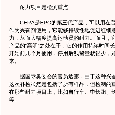
耐力项目是检测重点
CERA是EPO的第三代产品，可以用在
作为兴奋剂使用，它能够持续性地促进红细
力，从而大幅度提高运动员的耐力。而且，
产品的“高明”之处在于，它的作用持续时间
开始前几个月使用，停用后残留量就很少，
来。
据国际奥委会的官员透露，由于这种兴奋
这次补检虽然是包括了所有样品，但检测的
在那些耐力项目上，比如自行车、中长跑、
等。