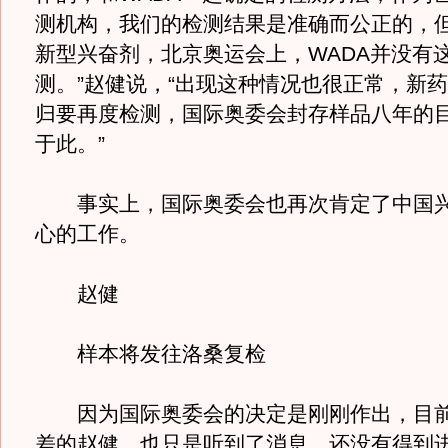
测机构，我们的检测结果是准确而公正的，但
新型兴奋剂，北京奥运会上，WADA并没有
测。”赵健说，“出现这种情况也很正常，新
归要再度检测，国际奥委会封存样品八年的
于此。”
事实上，国际奥委会也再次肯定了中国兴
心的工作。
赵健
样本将发往洛桑复检
因为国际奥委会的决定是刚刚作出，目前
差的赵健，也只是听到了消息，还没有得到