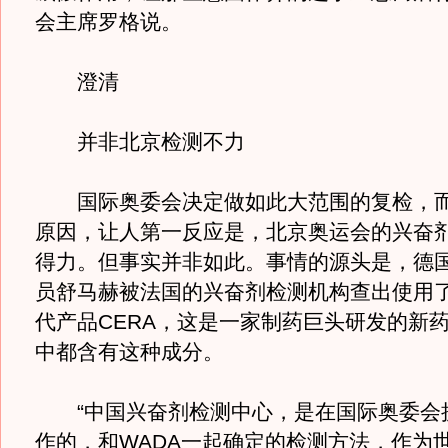
会主席罗格说。
澄清
并非北京检测不力
国际奥委会决定做如此大范围的复检，而
原因，让人第一反应是，北京奥运会的兴奋
得力。但事实并非如此。事情的源头是，德
员舒马赫被法国的兴奋剂检测机构查出使用了
代产品CERA，这是一家制药巨头研发的新
中都含有这种成分。
“中国兴奋剂检测中心，是在国际奥委会
作的，和WADA一起确定的检测方法，作为