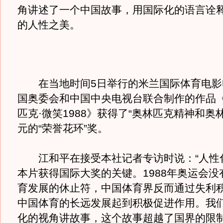
角讲述了一个中国故事，用国际化的语言诠
的人性之美。
在当地时间5日举行的米兰国际体育电影
国奥委会和中国中央电视台联合制作的作品
匹克·微笑1988》获得了“奥林匹克精神和奥
元的“荣誉花环”奖。
江和平在接受本社记者专访时说：“人性
本片获得国际大奖的关键。1988年奥运会没
育发展的休止符，中国体育界反而通过失利
中国体育的长远发展起到积极促进作用。我
化的视角讲故事，这个故事超越了国界的限制