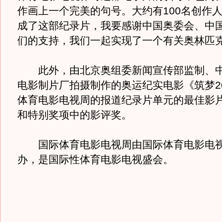
作画上一个完美的句号。大约有100名创作
成了这部纪录片，我要感谢中国奥委会、中
们的支持，我们一起实现了一个有关奥林匹克
此外，由北京奥组委新闻宣传部监制、中
电影制片厂拍摄制作的奥运纪实电影《筑梦20
体育电影电视周的报道纪录片单元的最佳影片
和特别奖项中的影评奖。
国际体育电影电视周由国际体育电影电视
办，是国际性体育电影电视盛会。