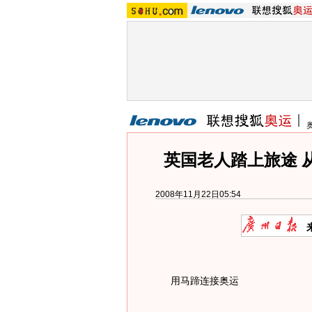
英国老人踏上旅途 
2008年11月22日05:54
用马蹄连接奥运