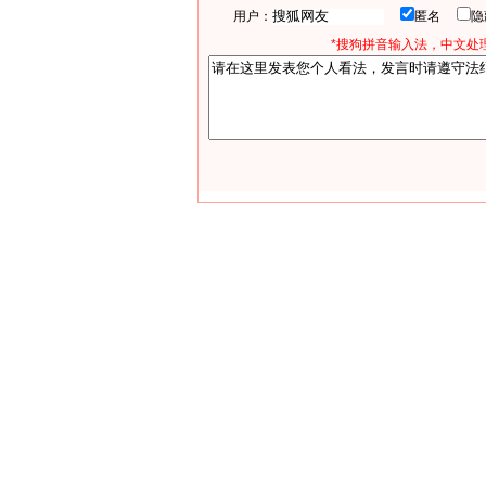
用户：
匿名
*搜狗拼音输入法，中文处理