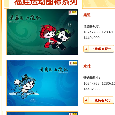
柔道
请选择尺寸:
1024x768
1280x1
1440x900
水球
请选择尺寸:
1024x768
1280x1
1440x900