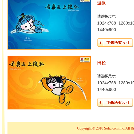
游泳
请选择尺寸:
1024x768
1280x1
1440x900
田径
请选择尺寸:
1024x768
1280x1
1440x900
Copyright © 2018 Sohu.com Inc. Al