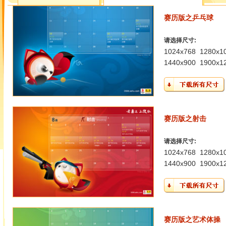
赛历版之乒乓球
请选择尺寸:
1024x768
1280x1
1440x900
1900x1
赛历版之射击
请选择尺寸:
1024x768
1280x1
1440x900
1900x1
赛历版之艺术体操