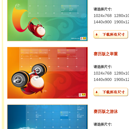
请选择尺寸:
1024x768
1280x1
1440x900
1900x1
赛历版之举重
请选择尺寸:
1024x768
1280x1
1440x900
1900x1
赛历版之游泳
请选择尺寸: