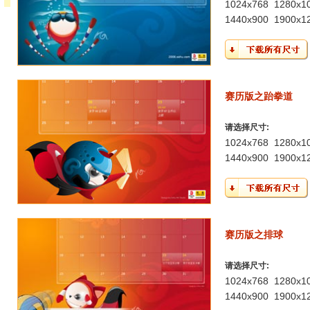
1024x768
1280x1
1440x900
1900x1
赛历版之跆拳道
请选择尺寸:
1024x768
1280x1
1440x900
1900x1
赛历版之排球
请选择尺寸:
1024x768
1280x1
1440x900
1900x1