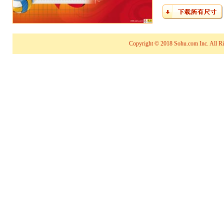
Copyright © 2018 Sohu.com Inc. Al