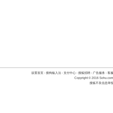
设置首页
-
搜狗输入法
-
支付中心
-
搜狐招聘
-
广告服务
-
客
Copyright
©
2016 Sohu.com 
搜狐不良信息举