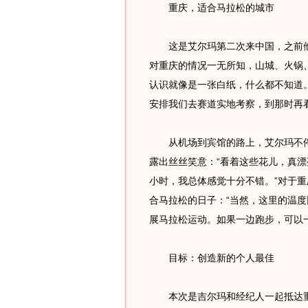
重庆，适合马拉松的城市
这是艾尔玛第二次来中国，之前他
对重庆的情况一无所知，山城、火锅
认识就像是一张白纸，什么都不知道
安排我们去赛道实地考察，到那时再
从机场到宾馆的路上，艾尔玛不停
露出丝丝笑意：“看着这些花儿，真
小时，我总体感觉十分不错。”对于
合马拉松的日子：“当然，这里的温
展马拉松运动。如果一边跑步，可以
目标：创造新的个人最佳
本次是吉尔玛和经纪人一起抵达重