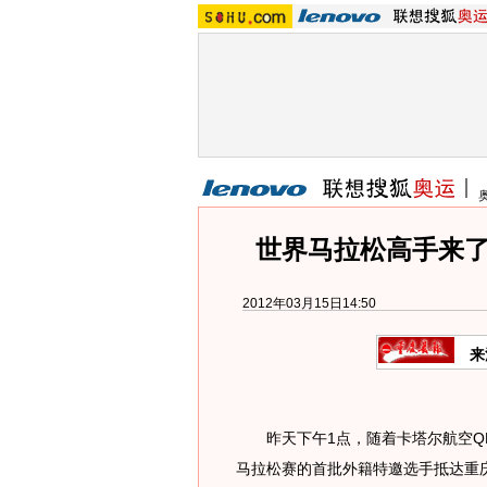
世界马拉松高手来了
2012年03月15日14:50
来
昨天下午1点，随着卡塔尔航空QR8
马拉松赛的首批外籍特邀选手抵达重庆