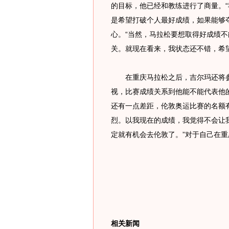
的目标，他已经和教练进行了商量。
是希望打破个人最好成绩，如果能够
心。“当然，马拉松要想取得好成绩
关。就现在看来，我状态还不错，希
在重庆马拉松之后，吉尔玛还将参
视，比赛成绩关系到他能不能代表他
还有一点差距，伦敦奥运比赛的名额
烈。以我现在的成绩，我觉得不会让
定就有机会去伦敦了。”对于自己在
相关新闻