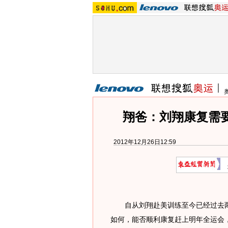
翔爸：刘翔康复需要
2012年12月26日12:59
自从刘翔赴美训练至今已经过去两
如何，能否顺利康复赶上明年全运会