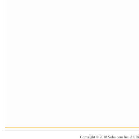
Copyright © 2018 Sohu.com Inc. Al