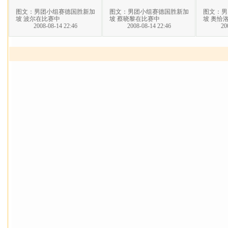
图文：男团小组赛德国胜新加
图文：男团小组赛德国胜新加
图文：男
坡 波尔在比赛中
坡 蔡晓黎在比赛中
坡 奥恰
2008-08-14 22:46
2008-08-14 22:46
20