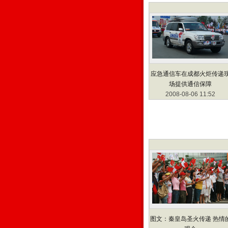
应急通信车在成都火炬传递
场提供通信保障
2008-08-06 11:52
图文：秦皇岛圣火传递 热情