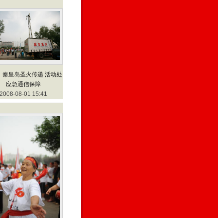
：秦皇岛圣火传递 活动处
应急通信保障
2008-08-01 15:41