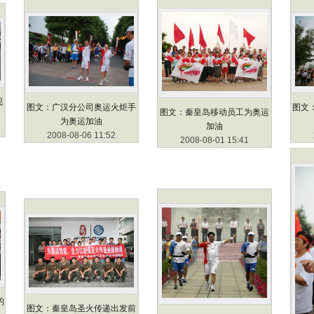
现
图文：广汉分公司奥运火炬手
图文
图文：秦皇岛移动员工为奥运
为奥运加油
加油
2008-08-06 11:52
2008-08-01 15:41
的
图文：秦皇岛圣火传递出发前