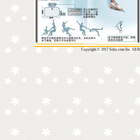
Copyright © 2017 Sohu.com Inc. Al