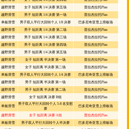
越野滑雪
女子 短距离 1/4 决赛 第五场
普拉杰拉托Plan
越野滑雪
男子 短距离 1/4 决赛 第一场
普拉杰拉托Plan
单板滑雪
男子双人平行大回转个人 1/8 决赛
巴多尼奇亚雪上滑板场
越野滑雪
男子 短距离 1/4 决赛 第二场
普拉杰拉托Plan
越野滑雪
男子 短距离 1/4 决赛 第三场
普拉杰拉托Plan
越野滑雪
男子 短距离 1/4 决赛 第四场
普拉杰拉托Plan
越野滑雪
男子 短距离 1/4 决赛 第五场
普拉杰拉托Plan
越野滑雪
女子 短距离 半决赛 第一场
普拉杰拉托Plan
越野滑雪
女子 短距离 半决赛 第二场
普拉杰拉托Plan
单板滑雪
男子双人平行大回转个人 1/4 决赛
巴多尼奇亚雪上滑板场
越野滑雪
男子 短距离 半决赛 第一场
普拉杰拉托Plan
越野滑雪
男子 短距离 半决赛 第二场
普拉杰拉托Plan
越野滑雪
女子 短距离 决赛 B组
普拉杰拉托Plan
男子双人平行大回转个人 5-8 名安慰
单板滑雪
巴多尼奇亚雪上滑板场
赛
越野滑雪
女子 短距离 决赛 A组
普拉杰拉托Plan
单板滑雪
男子双人平行大回转个人半决赛
巴多尼奇亚雪上滑板场