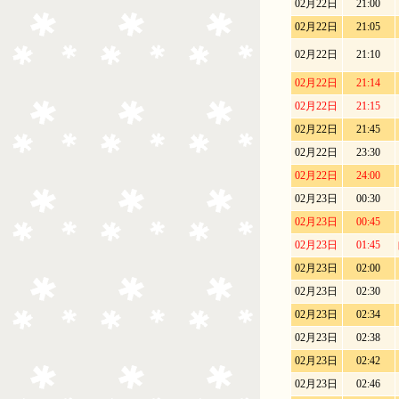
02月22日
21:00
02月22日
21:05
02月22日
21:10
02月22日
21:14
02月22日
21:15
02月22日
21:45
02月22日
23:30
02月22日
24:00
02月23日
00:30
02月23日
00:45
02月23日
01:45
02月23日
02:00
02月23日
02:30
02月23日
02:34
02月23日
02:38
02月23日
02:42
02月23日
02:46