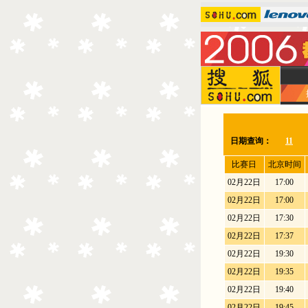
日期查询：
11
比赛日
北京时间
02月22日
17:00
02月22日
17:00
02月22日
17:30
02月22日
17:37
02月22日
19:30
02月22日
19:35
02月22日
19:40
02月22日
19:45