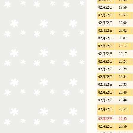
02月22日
19:50
02月22日
19:57
02月22日
20:00
02月22日
20:02
02月22日
20:07
02月22日
20:12
02月22日
20:17
02月22日
20:24
02月22日
20:29
02月22日
20:34
02月22日
20:35
02月22日
20:40
02月22日
20:46
02月22日
20:52
02月22日
20:55
02月
22日
20:56