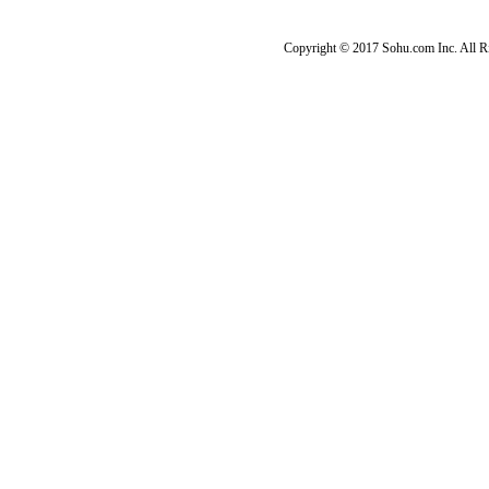
Copyright © 2017 Sohu.com Inc. Al