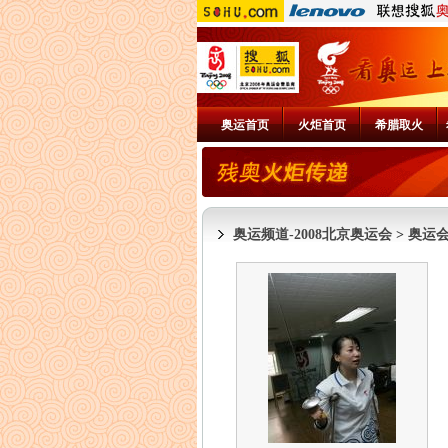
奥运首页
火炬首页
希腊取火
奥运频道-2008北京奥运会
>
奥运