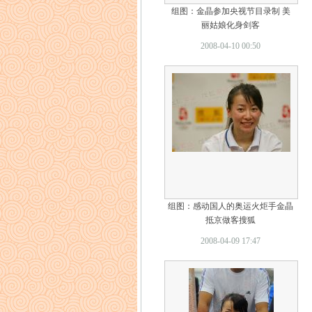
组图：金晶参加央视节目录制 美
丽姑娘化身剑客
2008-04-10 00:50
组图：感动国人的奥运火炬手金晶
抵京做客搜狐
2008-04-09 17:47