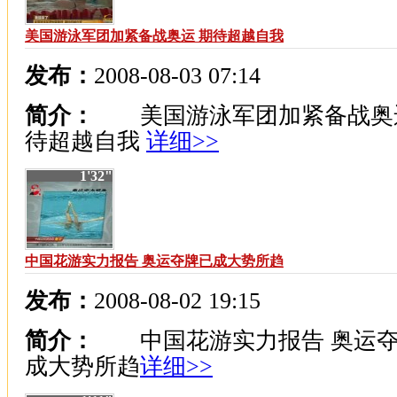
美国游泳军团加紧备战奥运 期待超越自我
发布：
2008-08-03 07:14
简介：
美国游泳军团加紧备战奥运
待超越自我
详细>>
1'32"
中国花游实力报告 奥运夺牌已成大势所趋
发布：
2008-08-02 19:15
简介：
中国花游实力报告 奥运夺
成大势所趋
详细>>