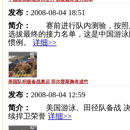
发布：
2008-08-04 18:51
简介：
赛前进行队内测验，按照
选拔最终的接力名单，这是中国游泳
惯例。
详细>>
40"
美国队积极备战奥运 菲尔普斯胸有成竹
发布：
2008-08-04 12:59
简介：
美国游泳、田径队备战 决
续捍卫荣誉
详细>>
32"