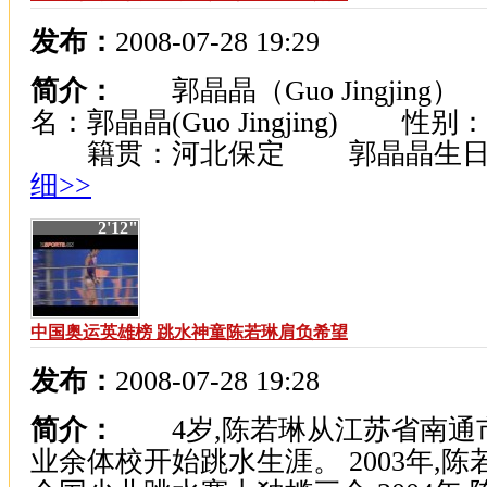
发布：
2008-07-28 19:29
简介：
郭晶晶（Guo Jingjing
名：郭晶晶(Guo Jingjing) 性别
籍贯：河北保定 郭晶晶生日..
细>>
2'12"
中国奥运英雄榜 跳水神童陈若琳肩负希望
发布：
2008-07-28 19:28
简介：
4岁,陈若琳从江苏省南通
业余体校开始跳水生涯。 2003年,陈