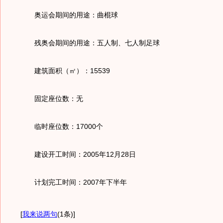
奥运会期间的用途：曲棍球
残奥会期间的用途：五人制、七人制足球
建筑面积（㎡）：15539
固定座位数：无
临时座位数：17000个
建设开工时间：2005年12月28日
计划完工时间：2007年下半年
[
我来说两句
(1条)
]