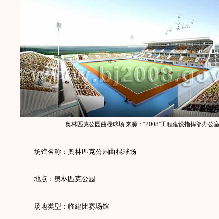
奥林匹克公园曲棍球场 来源：“2008”工程建设指挥部办公
场馆名称：奥林匹克公园曲棍球场
地点：奥林匹克公园
场地类型：临建比赛场馆