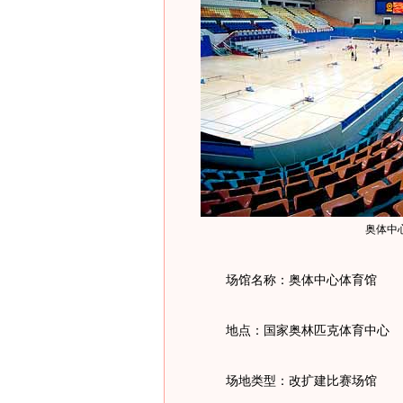
奥体中
场馆名称：奥体中心体育馆
地点：国家奥林匹克体育中心
场地类型：改扩建比赛场馆