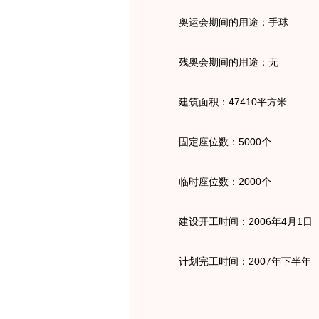
奥运会期间的用途：手球
残奥会期间的用途：无
建筑面积：47410平方米
固定座位数：5000个
临时座位数：2000个
建设开工时间：2006年4月1日
计划完工时间：2007年下半年