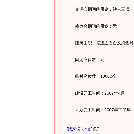
奥运会期间的用途：铁人三项
残奥会期间的用途：无
建筑面积：搭建主看台及周边环
固定座位数：无
临时座位数：10000个
建设开工时间：2007年4月
计划完工时间：2007年下半年
[
我来说两句
(3条)
]