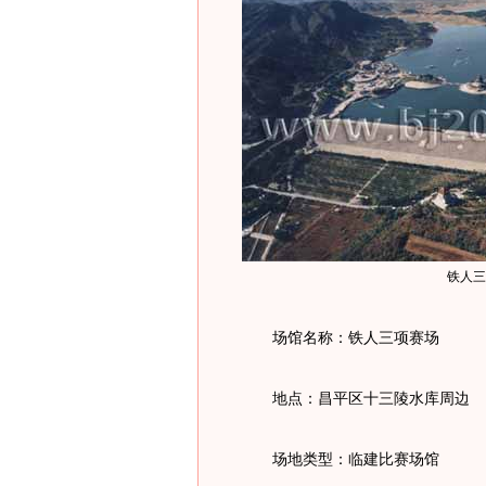
铁人三
场馆名称：铁人三项赛场
地点：昌平区十三陵水库周边
场地类型：临建比赛场馆