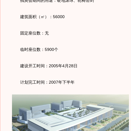
残奥会期间的用途：硬地滚球、轮椅击剑
建筑面积（㎡）：56000
固定座位数：无
临时座位数：5900个
建设开工时间：2005年4月28日
计划完工时间：2007年下半年