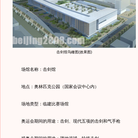
击剑馆鸟瞰图(效果图)
场馆名称：击剑馆
地点：奥林匹克公园（国家会议中心内）
场地类型：临建比赛场馆
奥运会期间的用途：击剑、现代五项的击剑和气手枪