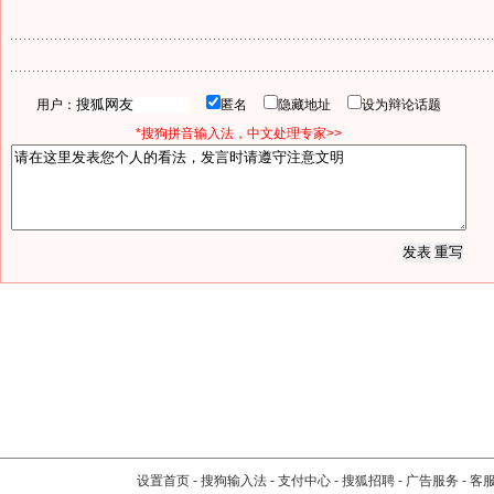
用户：
匿名
隐藏地址
设为辩论话题
*搜狗拼音输入法，中文处理专家>>
设置首页
-
搜狗输入法
-
支付中心
-
搜狐招聘
-
广告服务
-
客