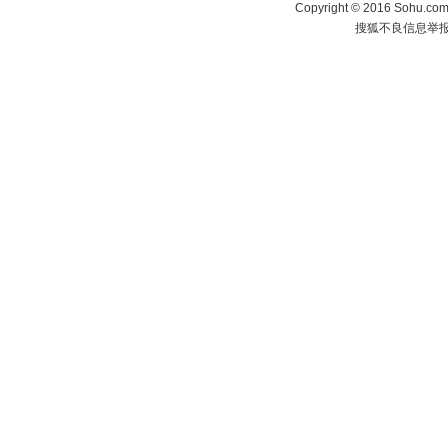
Copyright
©
2016 Sohu.com 
搜狐不良信息举