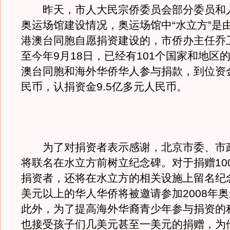
昨天，市人大民宗侨委员会部分委员和
奥运场馆建设情况，奥运场馆中“水立方”是
港澳台同胞自愿捐资建设的，市侨办主任乔
至今年9月18日，已经有101个国家和地区的
澳台同胞和海外华侨华人参与捐款，到位资金
民币，认捐资金9.5亿多元人民币。
为了对捐资者表示感谢，北京市委、市
将联名在水立方前树立纪念碑。对于捐赠10
捐资者，还将在水立方的相关设施上留名纪念
美元以上的华人华侨将被邀请参加2008年
此外，为了提高海外华裔青少年参与捐资的
也接受孩子们几美元甚至一美元的捐赠，为