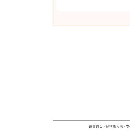
设置首页
-
搜狗输入法
-
支