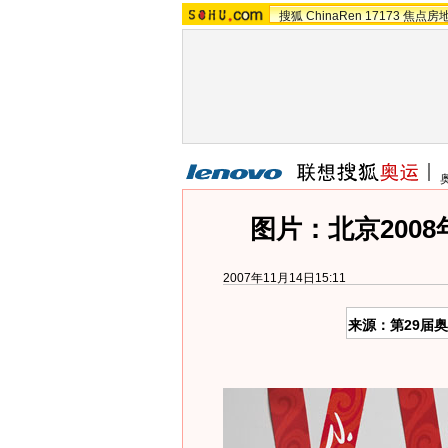
搜狐
ChinaRen
17173
焦点房
图片：北京200
2007年11月14日15:11
来源：第29届