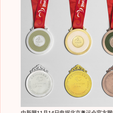
中新网11月14日电据北京奥运会官方网