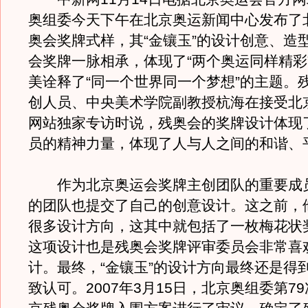
奥组委今天下午在北京奥运新闻中心发布了北
奥会奖牌式样，其“金镶玉”的设计创意、造
会奖牌一脉相承，体现了“两个奥运同样精彩
美诠释了“同一个世界同一个梦想”的主题。
创人员、中央美术学院副教授杭海在接受北
网站独家专访时说，残奥会的奖牌设计体现
员的精神力量，体现了人与人之间的和谐、
作为北京奥运会奖牌主创团队的重要成
的团队也提交了自己的创意设计。这之前，
很多设计方向，这其中就包括了一枚梅花状
这项设计也是残奥会奖牌评审委员会非常喜
计。最终，“金镶玉”的设计方向最终还是得
致认可。2007年3月15日，北京奥组委第7