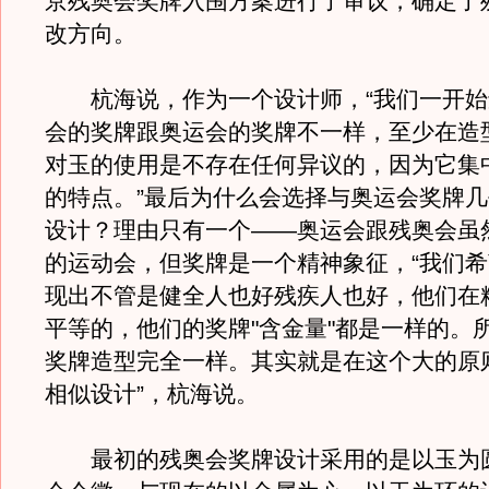
京残奥会奖牌入围方案进行了审议，确定了
改方向。
杭海说，作为一个设计师，“我们一开始
会的奖牌跟奥运会的奖牌不一样，至少在造
对玉的使用是不存在任何异议的，因为它集
的特点。”最后为什么会选择与奥运会奖牌
设计？理由只有一个——奥运会跟残奥会虽
的运动会，但奖牌是一个精神象征，“我们
现出不管是健全人也好残疾人也好，他们在
平等的，他们的奖牌"含金量"都是一样的。
奖牌造型完全一样。其实就是在这个大的原
相似设计”，杭海说。
最初的残奥会奖牌设计采用的是以玉为