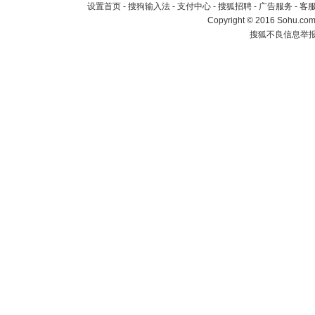
设置首页
-
搜狗输入法
-
支付中心
-
搜狐招聘
-
广告服务
-
客
Copyright
©
2016 Sohu.com 
搜狐不良信息举