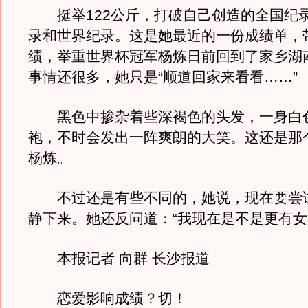
挺举122公斤，打破自己创造的全国纪录
录和世界纪录。这是她最近的一份成绩单，
绩，举重世界杯冠军杨炼日前回到了家乡湖
事情还很多，她只是“顺道回家来看看……”
黑色中掺杂着些深褐色的头发，一身白
袍，不时会发出一阵爽朗的大笑。这还是那
杨炼。
不过还是有些不同的，她说，现在要尝
静下来。她还反问道：“我现在是不是更有女
本报记者 向群 长沙报道
恋爱影响成绩？切！