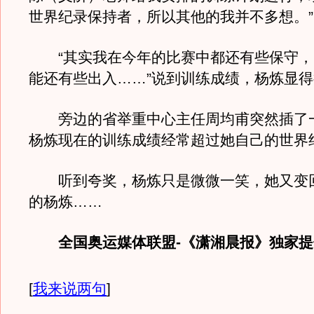
世界纪录保持者，所以其他的我并不多想。”
“其实我在今年的比赛中都还有些保守，
能还有些出入……”说到训练成绩，杨炼显
旁边的省举重中心主任周均甫突然插了一
杨炼现在的训练成绩经常超过她自己的世界
听到夸奖，杨炼只是微微一笑，她又变
的杨炼……
全国奥运媒体联盟-《潇湘晨报》独家
[
我来说两句
]