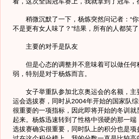
看，这次全国冠军赛上，我就拿到了冠军，
稍微沉默了一下，杨炼突然问记者：“你
不是更有女人味了？”结果，所有的人都笑
主要的对手是队友
但是心态的调整并不意味着可以做任何
弱，特别是对于杨炼而言。
女子举重队参加北京奥运会的名额，主
运会选拔赛，同时从2004年开始的国家队
很重要的一项指标，因此即将开始的冬训就
起来。杨炼迅速转到了性格中强硬的那一端
选拔赛确实很重要，同时队上的积分也是项
过在这个积分榜上，我的分数一直是比较高