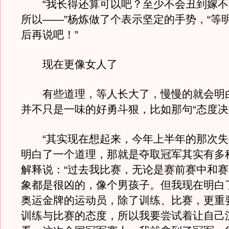
“我长得还算可以吧？至少不会丑到嫁不
所以——”杨炼做了个表示坚定的手势，“等
后再说吧！”
现在更像女人了
有些道理，等人长大了，慢慢的就会明
并不只是一味的好勇斗狠，比如那句“态度决
“其实现在想起来，今年上半年的那次失
明白了一个道理，那就是夺取冠军其实有多
解释说：“过去我比赛，无论是赛前赛中和
象都是很凶的，像个男孩子。但我现在明白
奥运金牌的运动员，除了训练、比赛，更重
训练与比赛的态度，所以我要尝试着让自己