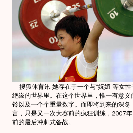
搜狐体育讯 她存在于一个与“妩媚”等女性
绝缘的世界里。在这个世界里，惟一有意义
铃以及一个个重量数字。而即将到来的深冬
言，只是又一次大赛前的疯狂训练，2007
前的最后冲刺式备战。