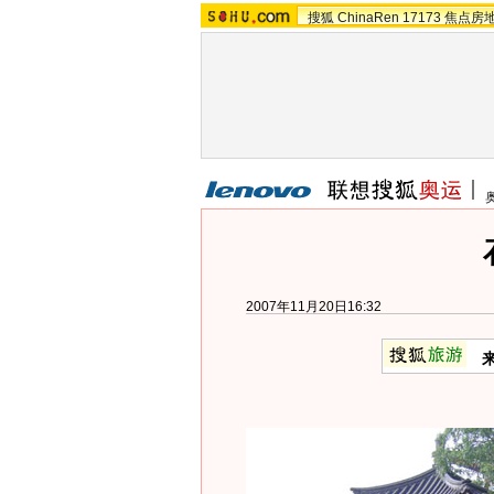
搜狐
ChinaRen
17173
焦点房
2007年11月20日16:32