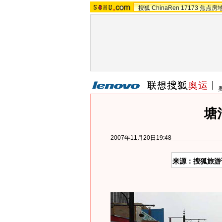
搜狐
ChinaRen
17173
焦点房
塘
2007年11月20日19:48
来源：搜狐旅游