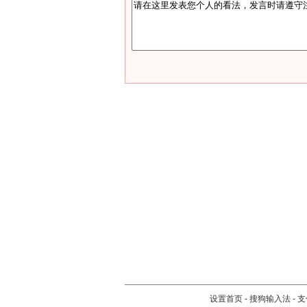
设置首页
-
搜狗输入法
-
支