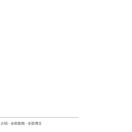
司介绍
-
全部新闻
-
全部博文