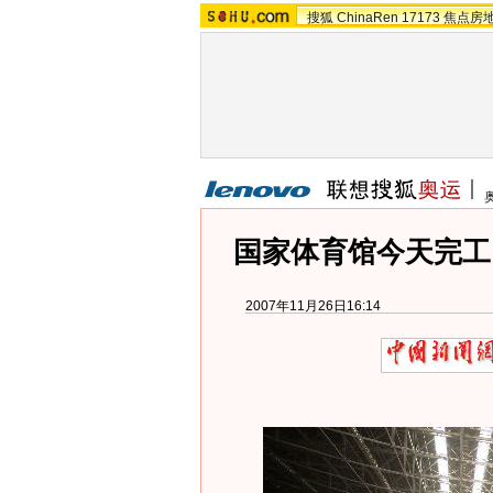
搜狐
ChinaRen
17173
焦点房
国家体育馆今天完工
2007年11月26日16:14