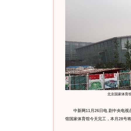
北京国家体育馆
中新网11月26日电 剧中央电视台
馆国家体育馆今天完工，本月28号