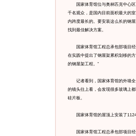
国家体育馆位与奥林匹克中心区内
千名观众，是国内目前面积最大的室
内跨度最长的。要安装这么长的钢屋
找到最佳解决方案。
国家体育馆工程总承包部项目经理
在实践中提出了钢屋架累积划移的方
的钢屋架工程。”
记者看到，国家体育馆的外墙全是
的镜头往上看，会发现很多玻璃上都
硅片板。
国家体育馆的屋顶上安装了112
国家体育馆工程总承包部项目经理李