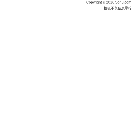
Copyright
©
2016 Sohu.com 
搜狐不良信息举