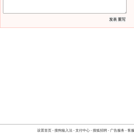
设置首页
-
搜狗输入法
-
支付中心
-
搜狐招聘
-
广告服务
-
客