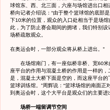
球馆东、西、北三面，六座与场馆进出口相
桥向记者介绍说：“由于整个篮球馆的底部
下10米的位置，观众的入口处相当于是场馆
此，为了防止赛会期间的拥堵，我们特别设
场桥疏散观众。
在奥运会时，一部分观众将从桥上进出。”
在场馆南门，有一座似桥非桥、宽60米的
座平台的作用与混凝土桥的作用是一样的，
是，混凝土大桥下面是空的，而这座平台的
篮球训练馆。”周辉说：“篮球场馆的南面正
到奥运会时，这个大平台是观众们的主要进
场桥一端留调节空间