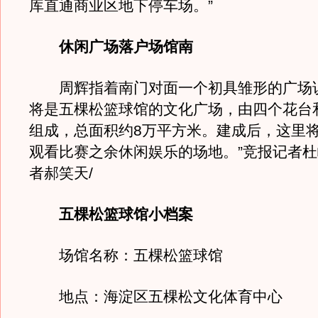
库直通商业区地下停车场。”
休闲广场落户场馆南
周辉指着南门对面一个初具雏形的广场说
将是五棵松篮球馆的文化广场，由四个花台
组成，总面积约8万平方米。建成后，这里
观看比赛之余休闲娱乐的场地。”竞报记者杜
者郝笑天/
五棵松篮球馆小档案
场馆名称：五棵松篮球馆
地点：海淀区五棵松文化体育中心