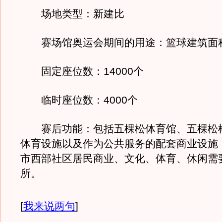
场地类型：新建比
赛场馆奥运会期间的用途：篮球建筑面积(万
固定座位数：14000个
临时座位数：4000个
赛后功能：包括五棵松体育馆、五棵松
体育设施以及作为公共服务的配套商业设施
市西部社区居民商业、文化、体育、休闲需
所。
[
我来说两句
]