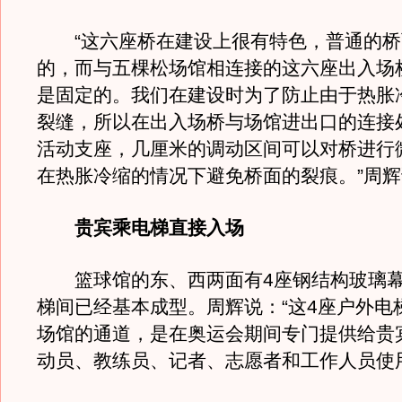
“这六座桥在建设上很有特色，普通的桥
的，而与五棵松场馆相连接的这六座出入场
是固定的。我们在建设时为了防止由于热胀
裂缝，所以在出入场桥与场馆进出口的连接
活动支座，几厘米的调动区间可以对桥进行
在热胀冷缩的情况下避免桥面的裂痕。”周
贵宾乘电梯直接入场
篮球馆的东、西两面有4座钢结构玻璃幕
梯间已经基本成型。周辉说：“这4座户外电
场馆的通道，是在奥运会期间专门提供给贵
动员、教练员、记者、志愿者和工作人员使